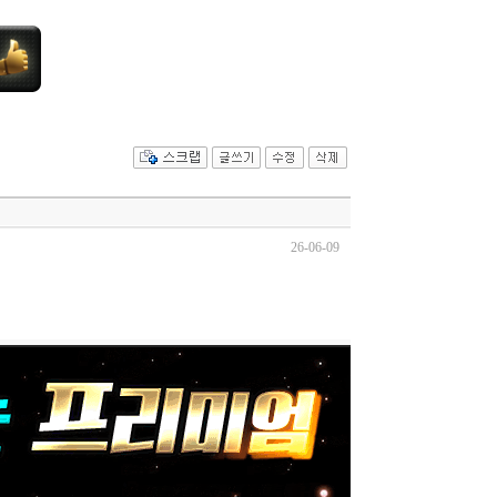
26-06-09