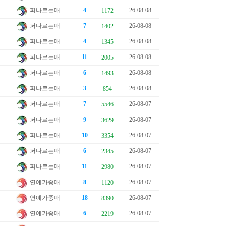
퍼나르는매
4
26-08-08
1172
퍼나르는매
7
26-08-08
1402
퍼나르는매
4
26-08-08
1345
퍼나르는매
11
26-08-08
2005
퍼나르는매
6
26-08-08
1493
퍼나르는매
3
26-08-08
854
퍼나르는매
7
26-08-07
5546
퍼나르는매
9
26-08-07
3629
퍼나르는매
10
26-08-07
3354
퍼나르는매
6
26-08-07
2345
퍼나르는매
11
26-08-07
2980
연예가중매
8
26-08-07
1120
연예가중매
18
26-08-07
8390
연예가중매
6
26-08-07
2219