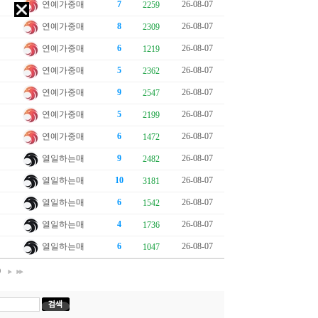
연예가중매
7
26-08-07
2259
연예가중매
8
26-08-07
2309
연예가중매
6
26-08-07
1219
연예가중매
5
26-08-07
2362
연예가중매
9
26-08-07
2547
연예가중매
5
26-08-07
2199
연예가중매
6
26-08-07
1472
열일하는매
9
26-08-07
2482
열일하는매
10
26-08-07
3181
열일하는매
6
26-08-07
1542
열일하는매
4
26-08-07
1736
열일하는매
6
26-08-07
1047
0