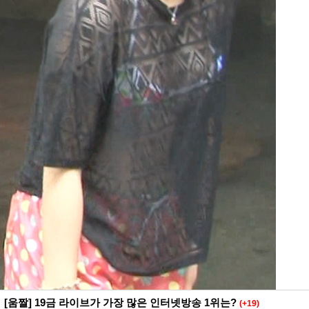
[움짤] 19금 라이브가 가장 많은 인터넷방송 1위는?
(+19)