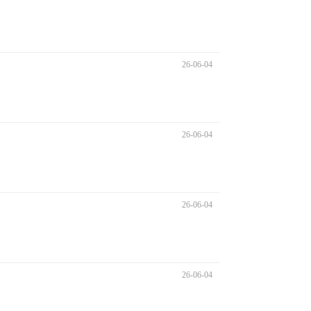
26-06-04
26-06-04
26-06-04
26-06-04