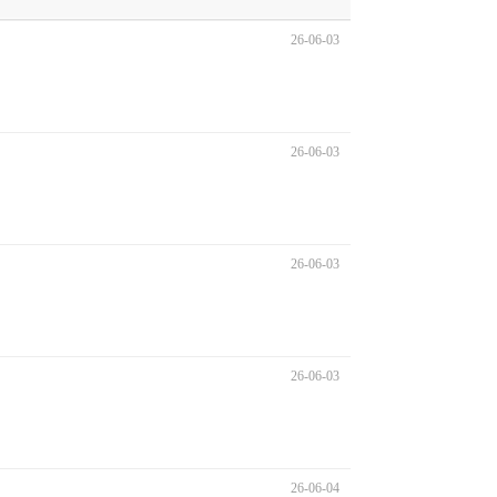
26-06-03
26-06-03
26-06-03
26-06-03
26-06-04