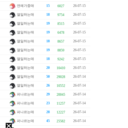
연예가중매
15
26-07-15
6027
열일하는매
18
26-07-15
9754
열일하는매
19
26-07-15
8515
열일하는매
19
26-07-15
6478
열일하는매
18
26-07-15
8657
열일하는매
19
26-07-15
8859
열일하는매
18
26-07-15
9242
열일하는매
20
26-07-15
10410
열일하는매
50
26-07-14
29028
열일하는매
26
26-07-14
10552
퍼나르는매
29
26-07-14
20045
퍼나르는매
23
26-07-14
11257
퍼나르는매
28
26-07-14
12227
퍼나르는매
45
26-07-14
25582