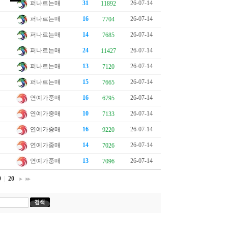
퍼나르는매
31
26-07-14
11892
퍼나르는매
16
26-07-14
7704
퍼나르는매
14
26-07-14
7685
퍼나르는매
24
26-07-14
11427
퍼나르는매
13
26-07-14
7120
퍼나르는매
15
26-07-14
7665
연예가중매
16
26-07-14
6795
연예가중매
10
26-07-14
7133
연예가중매
16
26-07-14
9220
연예가중매
14
26-07-14
7026
연예가중매
13
26-07-14
7096
9
|
20