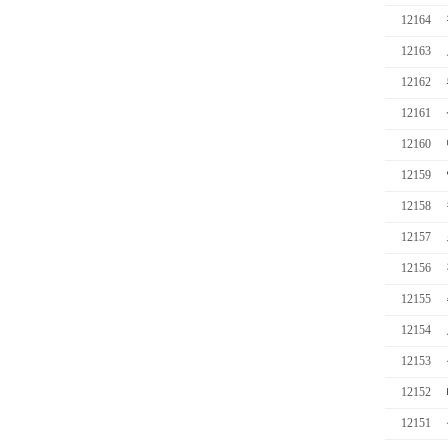
12164
12163
12162
12161
12160
12159
12158
12157
12156
12155
12154
12153
12152
12151