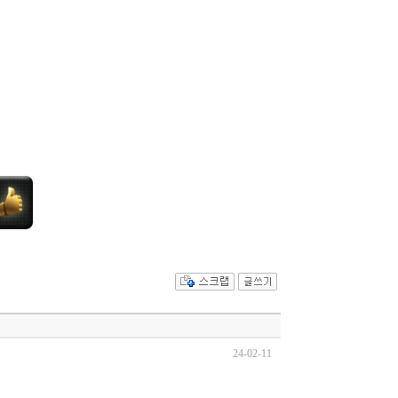
24-02-11