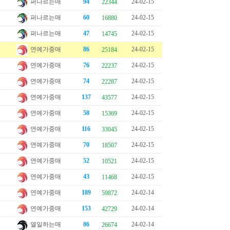
퍼나르는매
94
24-02-15
22344
퍼나르는매
60
24-02-15
16880
퍼나르는매
47
24-02-15
14745
연예가중매
86
24-02-15
25184
연예가중매
76
24-02-15
22237
연예가중매
74
24-02-15
22287
연예가중매
137
24-02-15
43577
연예가중매
58
24-02-15
15369
연예가중매
116
24-02-15
33045
연예가중매
70
24-02-15
18507
연예가중매
52
24-02-15
10521
연예가중매
43
24-02-15
11468
연예가중매
189
24-02-14
59872
연예가중매
153
24-02-14
42729
열일하는매
86
24-02-14
26674